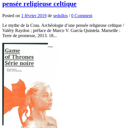
pensée religieuse celtique
Posted
on
1 février 2019
de
sedullos
/
0 Comment
Le mythe de la Crau. Archéologie d’une pensée religieuse celtique /
Valéry Raydon ; préface de Marco V. García Quintela. Marseille :
Terre de promesse, 2013. 18...