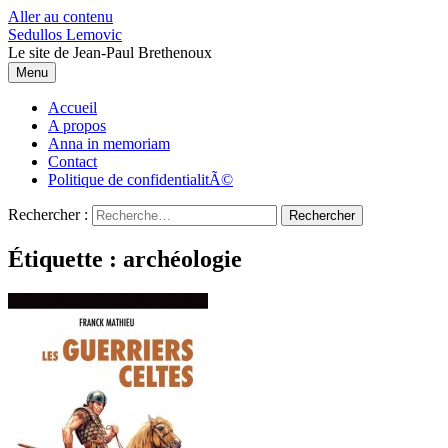
Aller au contenu
Sedullos Lemovic
Le site de Jean-Paul Brethenoux
Menu
Accueil
A propos
Anna in memoriam
Contact
Politique de confidentialitÃ©
Rechercher :
Étiquette : archéologie