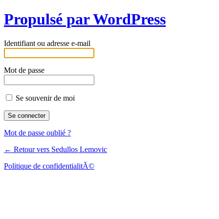
Propulsé par WordPress
Identifiant ou adresse e-mail
Mot de passe
Se souvenir de moi
Mot de passe oublié ?
← Retour vers Sedullos Lemovic
Politique de confidentialitÃ©